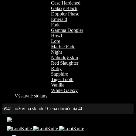
Case Hardened
Galaxy Black
Doppler Phase
Emerald
Fade
Gamma Doppler
Howl
Lore
Marble Fade
Night
Náhodný skin
Red Slaughter
Ruby
Sapphire
Tiger Tooth
Vanilla
White Galaxy
Výstavné stojany
6941 nožov na sklade! Cena doručenia 4€