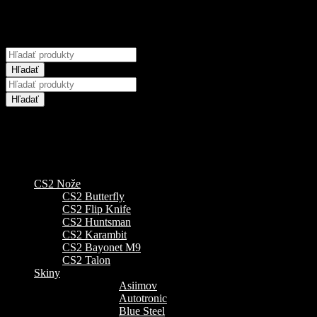
Hľadať
CS2 Nože
CS2 Butterfly
CS2 Flip Knife
CS2 Huntsman
CS2 Karambit
CS2 Bayonet M9
CS2 Talon
Skiny
Asiimov
Autotronic
Blue Steel