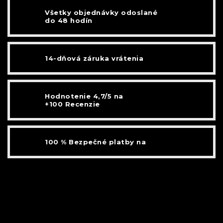
Všetky objednávky odoslané
do 48 hodín
14-dňová záruka vrátenia
Hodnotenie 4,7/5 na
+100 Recenzie
100 % Bezpečné platby na