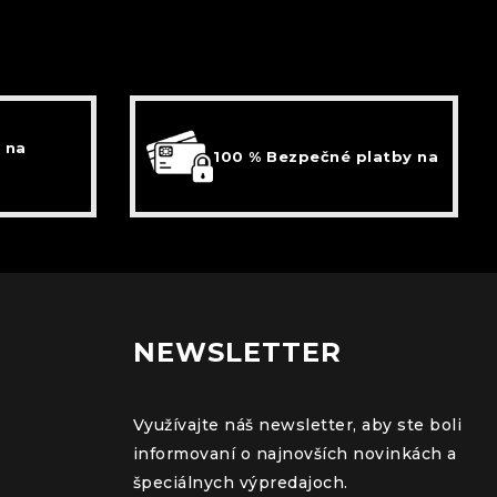
 na
100 % Bezpečné platby na
NEWSLETTER
Využívajte náš newsletter, aby ste boli
informovaní o najnovších novinkách a
špeciálnych výpredajoch.