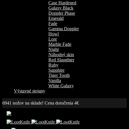
Case Hardened
Galaxy Black
Doppler Phase
Emerald
Fade
Gamma Doppler
Howl
Lore
Marble Fade
Night
Náhodný skin
Red Slaughter
Ruby
Sapphire
Tiger Tooth
Vanilla
White Galaxy
Výstavné stojany
6941 nožov na sklade! Cena doručenia 4€