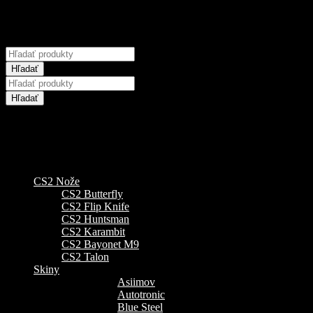
Hľadať
CS2 Nože
CS2 Butterfly
CS2 Flip Knife
CS2 Huntsman
CS2 Karambit
CS2 Bayonet M9
CS2 Talon
Skiny
Asiimov
Autotronic
Blue Steel