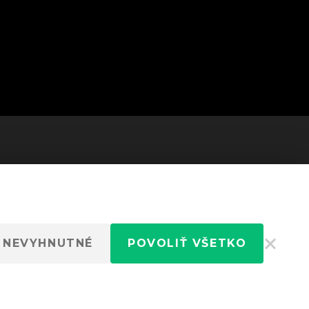
 NEVYHNUTNÉ
POVOLIŤ VŠETKO