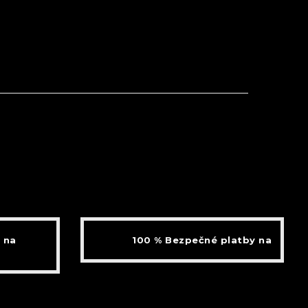
 na
100 % Bezpečné platby na