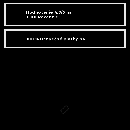
Hodnotenie 4,7/5 na
+100 Recenzie
100 % Bezpečné platby na