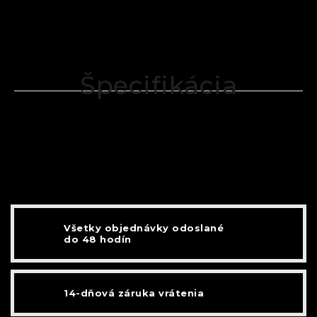
Špecifikácia
Všetky objednávky odoslané
do 48 hodín
14-dňová záruka vrátenia