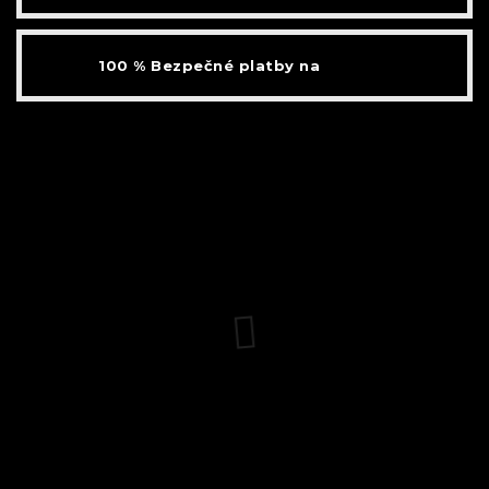
100 % Bezpečné platby na