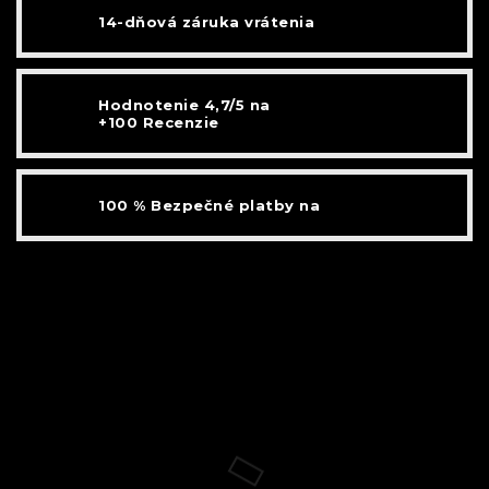
14-dňová záruka vrátenia
Hodnotenie 4,7/5 na
+100 Recenzie
100 % Bezpečné platby na