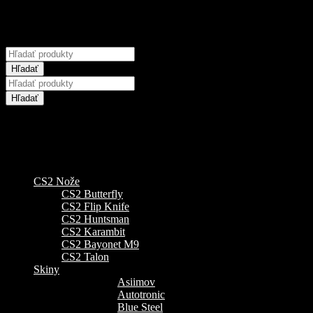
Hľadať
CS2 Nože
CS2 Butterfly
CS2 Flip Knife
CS2 Huntsman
CS2 Karambit
CS2 Bayonet M9
CS2 Talon
Skiny
Asiimov
Autotronic
Blue Steel